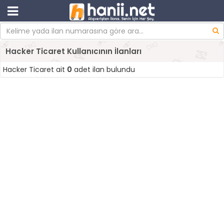
Hacker Ticaret Kullanıcının İlanları
Hacker Ticaret ait
0
adet ilan bulundu