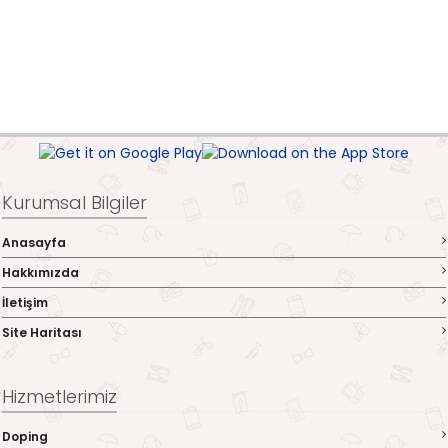
Kurumsal Bilgiler
Anasayfa
Hakkımızda
İletişim
Site Haritası
Hizmetlerimiz
Doping