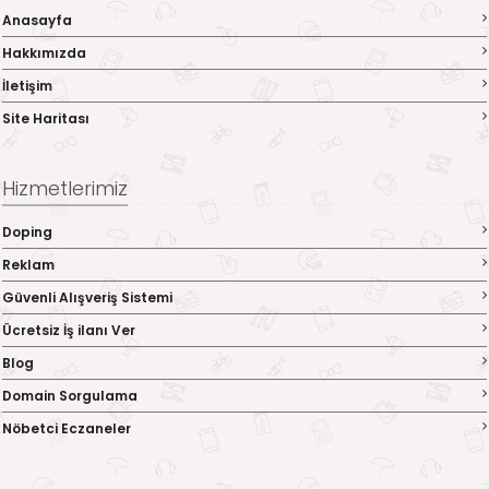
Anasayfa
Hakkımızda
İletişim
Site Haritası
Hizmetlerimiz
Doping
Reklam
Güvenli Alışveriş Sistemi
Ücretsiz İş ilanı Ver
Blog
Domain Sorgulama
Nöbetci Eczaneler