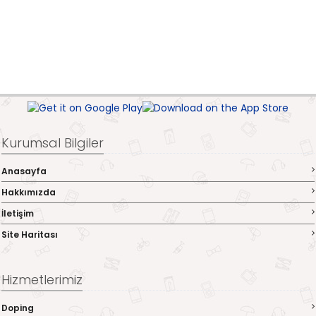
Kurumsal Bilgiler
Anasayfa
Hakkımızda
İletişim
Site Haritası
Hizmetlerimiz
Doping