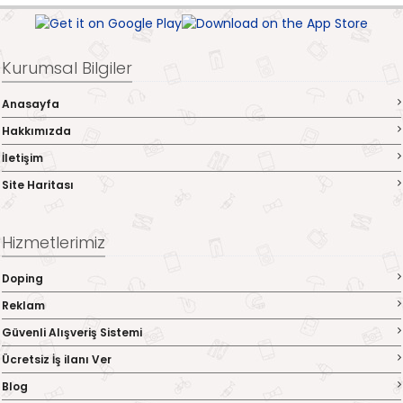
Kurumsal Bilgiler
Anasayfa
Hakkımızda
İletişim
Site Haritası
Hizmetlerimiz
Doping
Reklam
Güvenli Alışveriş Sistemi
Ücretsiz İş ilanı Ver
Blog