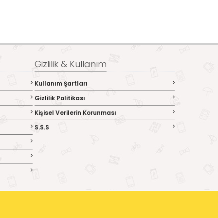
Gizlilik & Kullanım
Kullanım Şartları
Gizlilik Politikası
Kişisel Verilerin Korunması
S.S.S