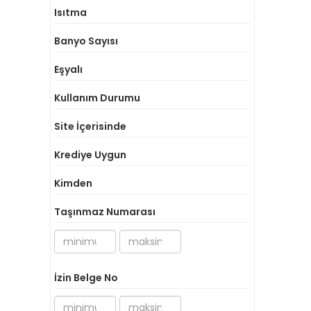
Isıtma
Banyo Sayısı
Eşyalı
Kullanım Durumu
Site İçerisinde
Krediye Uygun
Kimden
Taşınmaz Numarası
İzin Belge No