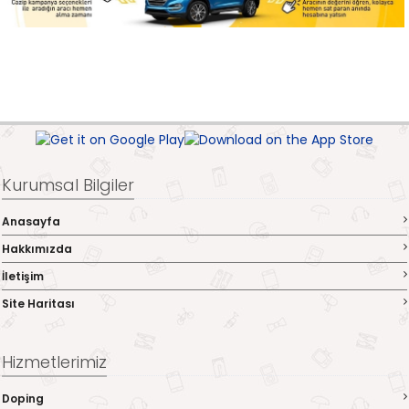
Kurumsal Bilgiler
Anasayfa
Hakkımızda
İletişim
Site Haritası
Hizmetlerimiz
Doping