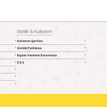
Gizlilik & Kullanım
Kullanım Şartları
Gizlilik Politikası
Kişisel Verilerin Korunması
S.S.S