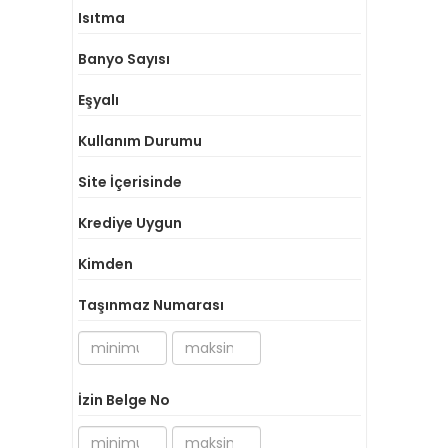
Isıtma
Banyo Sayısı
Eşyalı
Kullanım Durumu
Site İçerisinde
Krediye Uygun
Kimden
Taşınmaz Numarası
İzin Belge No