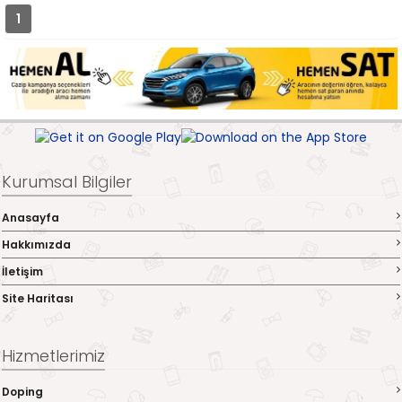
1
Kurumsal Bilgiler
Anasayfa
Hakkımızda
İletişim
Site Haritası
Hizmetlerimiz
Doping