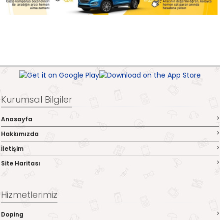
Kurumsal Bilgiler
Anasayfa
Hakkımızda
İletişim
Site Haritası
Hizmetlerimiz
Doping