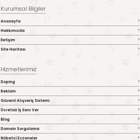
Kurumsal Bilgiler
Anasayfa
Hakkımızda
İletişim
Site Haritası
Hizmetlerimiz
Doping
Reklam
Güvenli Alışveriş Sistemi
Ücretsiz İş ilanı Ver
Blog
Domain Sorgulama
Nöbetci Eczaneler