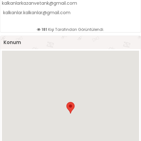
kalkanlarkazanvetank@gmail.com
kalkanlar.kalkanlar@gmail.com
181
Kişi Tarafından Görüntülendi.
Konum