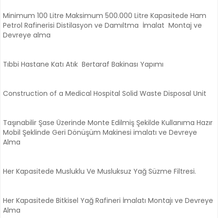
Minimum 100 Litre Maksimum 500.000 Litre Kapasitede Ham
Petrol Rafinerisi Distilasyon ve Damıltma İmalat Montaj ve
Devreye alma
Tıbbi Hastane Katı Atık Bertaraf Bakinası Yapımı
Construction of a Medical Hospital Solid Waste Disposal Unit
Taşınabilir Şase Üzerinde Monte Edilmiş Şekilde Kullanıma Hazır
Mobil Şeklinde Geri Dönüşüm Makinesi imalatı ve Devreye
Alma
Her Kapasitede Musluklu Ve Musluksuz Yağ Süzme Filtresi.
Her Kapasitede Bitkisel Yağ Rafineri İmalatı Montajı ve Devreye
Alma