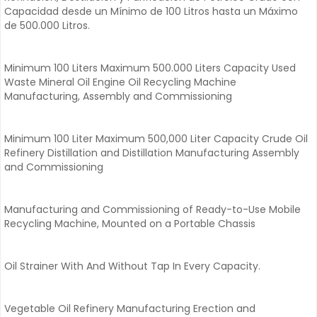
Capacidad desde un Mínimo de 100 Litros hasta un Máximo
de 500.000 Litros.
Minimum 100 Liters Maximum 500.000 Liters Capacity Used
Waste Mineral Oil Engine Oil Recycling Machine
Manufacturing, Assembly and Commissioning
Minimum 100 Liter Maximum 500,000 Liter Capacity Crude Oil
Refinery Distillation and Distillation Manufacturing Assembly
and Commissioning
Manufacturing and Commissioning of Ready-to-Use Mobile
Recycling Machine, Mounted on a Portable Chassis
Oil Strainer With And Without Tap In Every Capacity.
Vegetable Oil Refinery Manufacturing Erection and