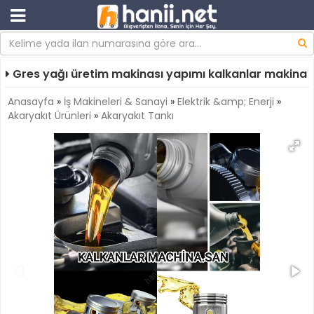
Gres yağı üretim makinası yapımı kalkanlar makina
Anasayfa
»
İş Makineleri & Sanayi
»
Elektrik &amp; Enerji
»
Akaryakıt Ürünleri
»
Akaryakıt Tankı