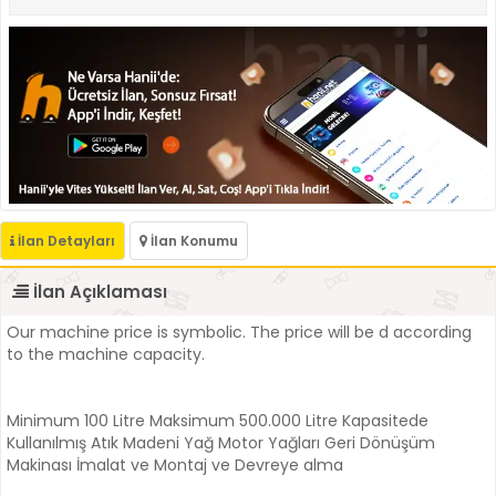
İlan Detayları
İlan Konumu
İlan Açıklaması
Our machine price is symbolic. The price will be d according
to the machine capacity.
Minimum 100 Litre Maksimum 500.000 Litre Kapasitede
Kullanılmış Atık Madeni Yağ Motor Yağları Geri Dönüşüm
Makinası İmalat ve Montaj ve Devreye alma