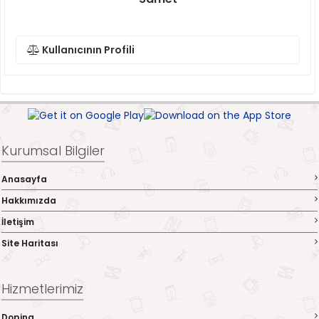
Kullanıcının Profili
Kurumsal Bilgiler
Anasayfa
Hakkımızda
İletişim
Site Haritası
Hizmetlerimiz
Doping