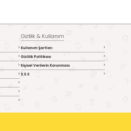
Gizlilik & Kullanım
Kullanım Şartları
Gizlilik Politikası
Kişisel Verilerin Korunması
S.S.S