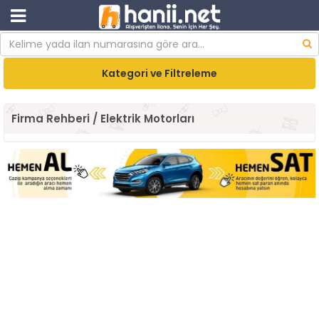
Kategori ve Filtreleme
Firma Rehberi / Elektrik Motorları