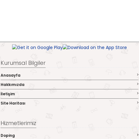
Kurumsal Bilgiler
Anasayfa
Hakkımızda
İletişim
Site Haritası
Hizmetlerimiz
Doping