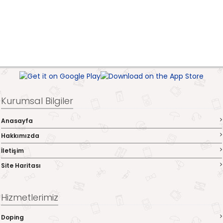
Kurumsal Bilgiler
Anasayfa
Hakkımızda
İletişim
Site Haritası
Hizmetlerimiz
Doping