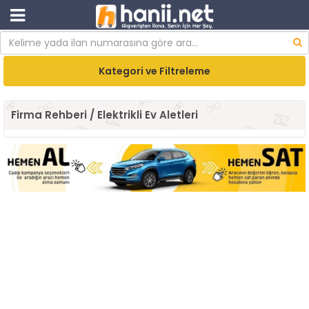
Kategori ve Filtreleme
Firma Rehberi / Elektrikli Ev Aletleri