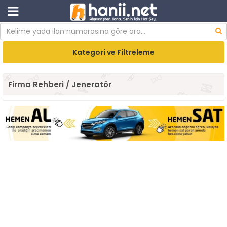
Kategori ve Filtreleme
Firma Rehberi / Jeneratör