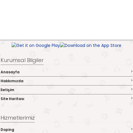
Kurumsal Bilgiler
Anasayfa
Hakkımızda
İletişim
Site Haritası
Hizmetlerimiz
Doping