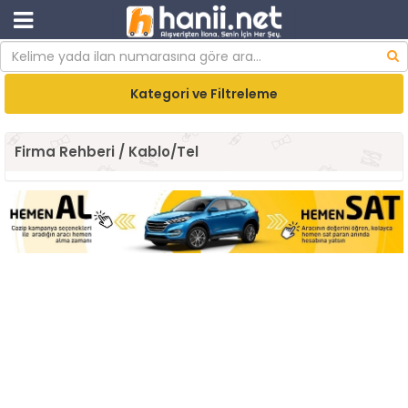
Kategori ve Filtreleme
Firma Rehberi / Kablo/Tel