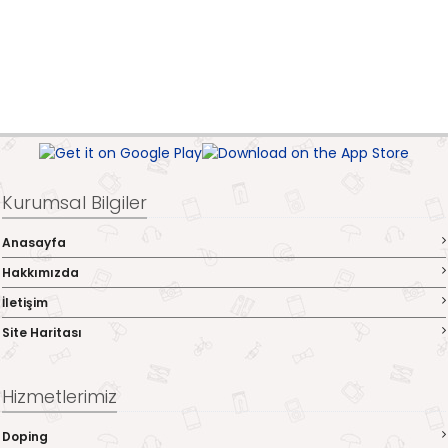
Kurumsal Bilgiler
Anasayfa
Hakkımızda
İletişim
Site Haritası
Hizmetlerimiz
Doping