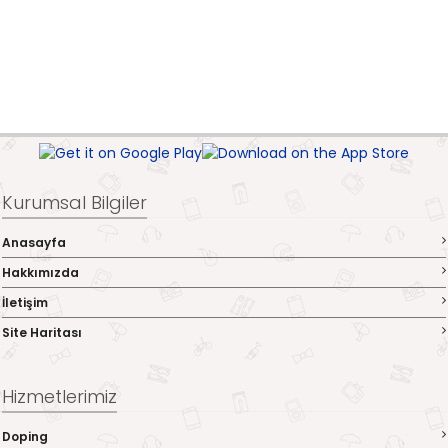
Kurumsal Bilgiler
Anasayfa
Hakkımızda
İletişim
Site Haritası
Hizmetlerimiz
Doping