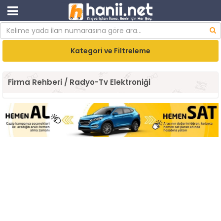
Kategori ve Filtreleme
Firma Rehberi / Radyo-Tv Elektroniği