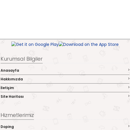
Kurumsal Bilgiler
Anasayfa
Hakkımızda
İletişim
Site Haritası
Hizmetlerimiz
Doping