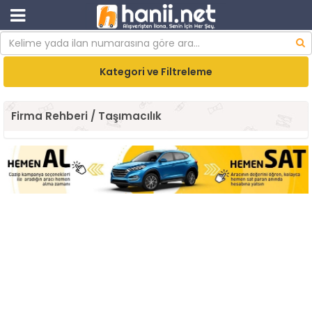
Kategori ve Filtreleme
Firma Rehberi / Taşımacılık