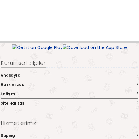
Kurumsal Bilgiler
Anasayfa
Hakkımızda
İletişim
Site Haritası
Hizmetlerimiz
Doping