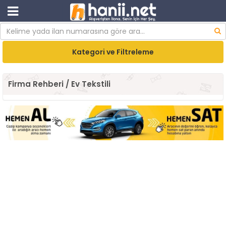
Kategori ve Filtreleme
Firma Rehberi / Ev Tekstili