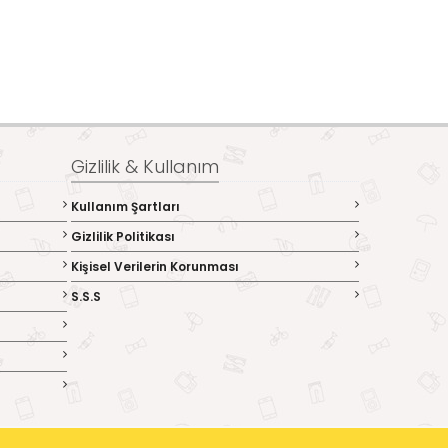
Gizlilik & Kullanım
Kullanım Şartları
Gizlilik Politikası
Kişisel Verilerin Korunması
S.S.S