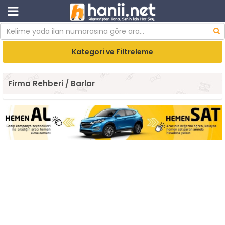
Kategori ve Filtreleme
Firma Rehberi / Barlar