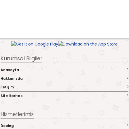
Kurumsal Bilgiler
Anasayfa
Hakkımızda
İletişim
Site Haritası
Hizmetlerimiz
Doping