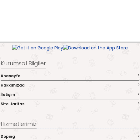
Kurumsal Bilgiler
Anasayfa
Hakkımızda
İletişim
Site Haritası
Hizmetlerimiz
Doping