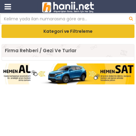
Kategori ve Filtreleme
Firma Rehberi / Gezi Ve Turlar