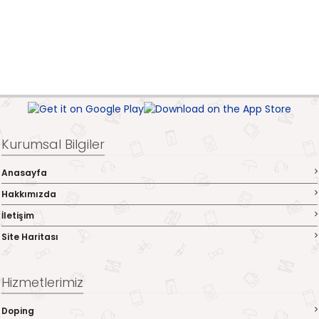
Kurumsal Bilgiler
Anasayfa
Hakkımızda
İletişim
Site Haritası
Hizmetlerimiz
Doping