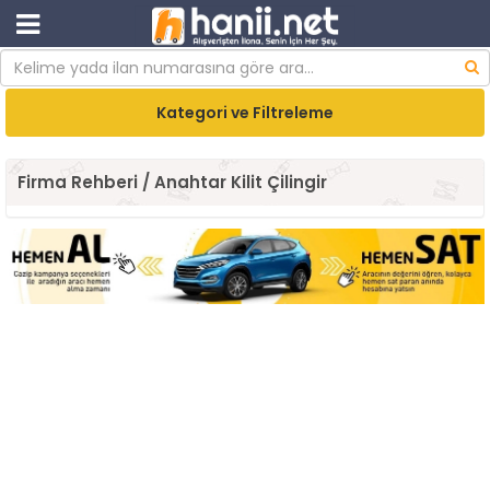
Kategori ve Filtreleme
Firma Rehberi / Anahtar Kilit Çilingir