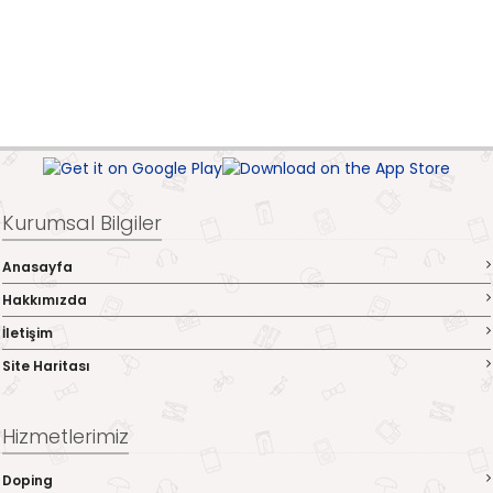
Kurumsal Bilgiler
Anasayfa
Hakkımızda
İletişim
Site Haritası
Hizmetlerimiz
Doping