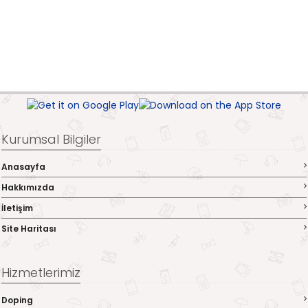
Kurumsal Bilgiler
Anasayfa
Hakkımızda
İletişim
Site Haritası
Hizmetlerimiz
Doping