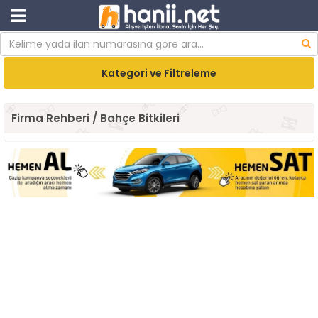
Kategori ve Filtreleme
Firma Rehberi / Bahçe Bitkileri