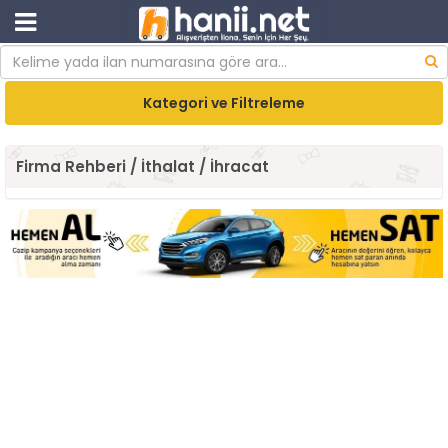
Kategori ve Filtreleme
Firma Rehberi / İthalat / İhracat