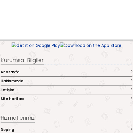
Kurumsal Bilgiler
Anasayfa
Hakkımızda
İletişim
Site Haritası
Hizmetlerimiz
Doping