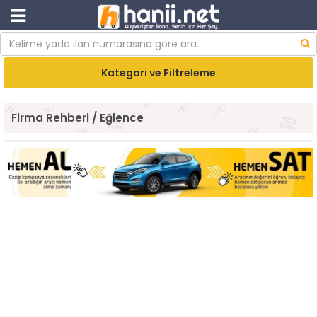
Kategori ve Filtreleme
Firma Rehberi / Eğlence