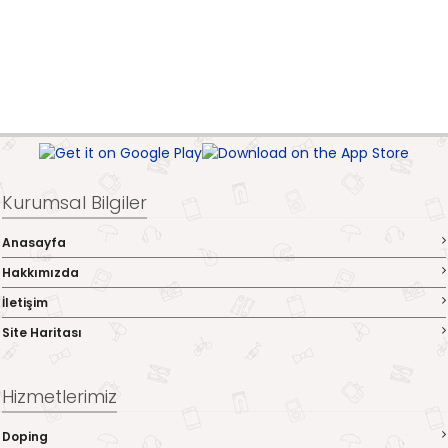
Kurumsal Bilgiler
Anasayfa
Hakkımızda
İletişim
Site Haritası
Hizmetlerimiz
Doping