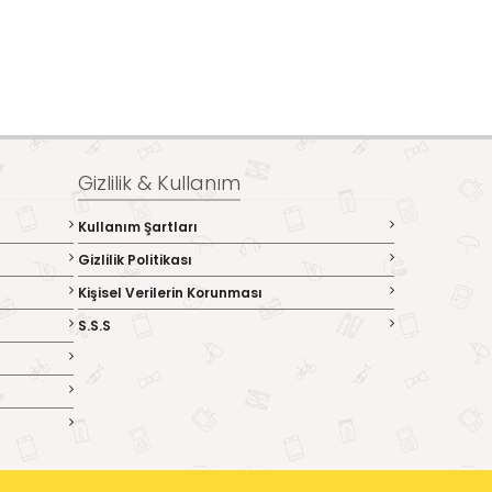
Gizlilik & Kullanım
Kullanım Şartları
Gizlilik Politikası
Kişisel Verilerin Korunması
S.S.S