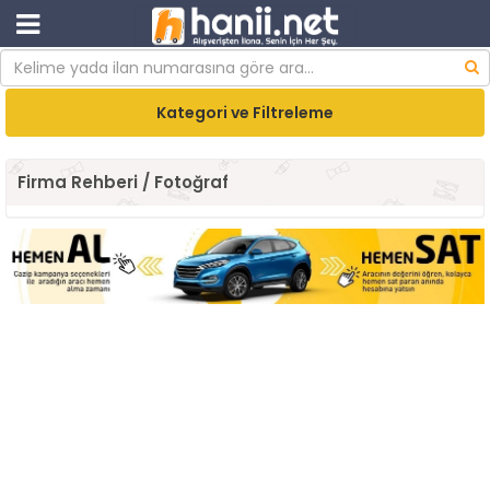
Kategori ve Filtreleme
Firma Rehberi / Fotoğraf