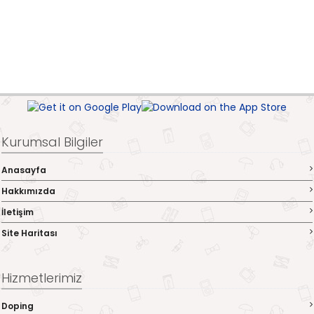
Kurumsal Bilgiler
Anasayfa
Hakkımızda
İletişim
Site Haritası
Hizmetlerimiz
Doping