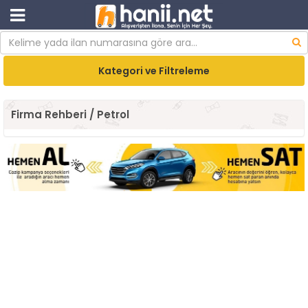
Kategori ve Filtreleme
Firma Rehberi / Petrol