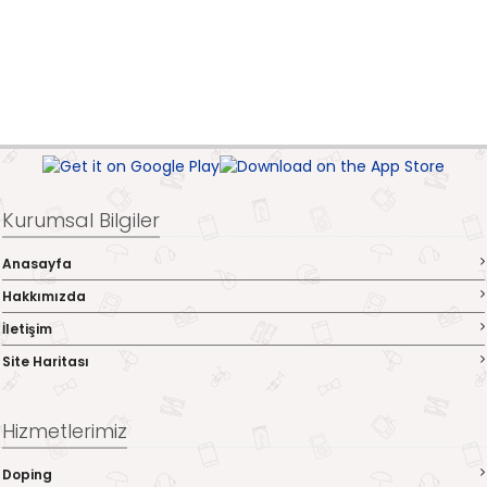
Kurumsal Bilgiler
Anasayfa
Hakkımızda
İletişim
Site Haritası
Hizmetlerimiz
Doping