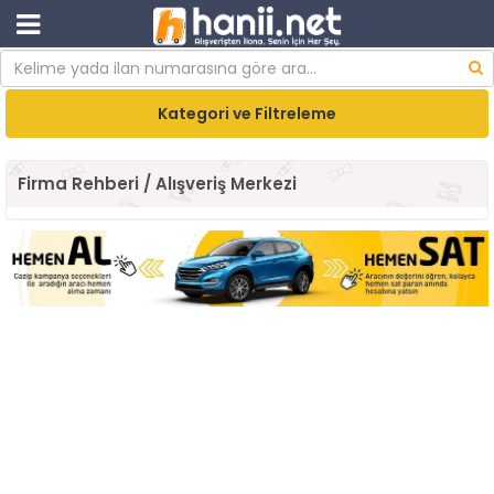
Kategori ve Filtreleme
Firma Rehberi / Alışveriş Merkezi