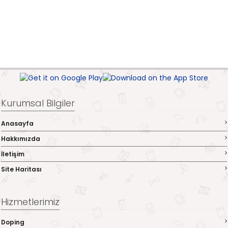
Kurumsal Bilgiler
Anasayfa
Hakkımızda
İletişim
Site Haritası
Hizmetlerimiz
Doping