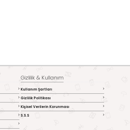
Gizlilik & Kullanım
Kullanım Şartları
Gizlilik Politikası
Kişisel Verilerin Korunması
S.S.S