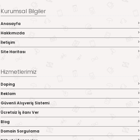
Kurumsal Bilgiler
Anasayfa
Hakkımızda
İletişim
Site Haritası
Hizmetlerimiz
Doping
Reklam
Güvenli Alışveriş Sistemi
Ücretsiz İş ilanı Ver
Blog
Domain Sorgulama