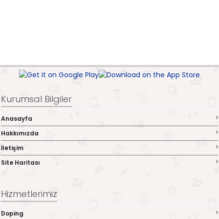
Kurumsal Bilgiler
Anasayfa
Hakkımızda
İletişim
Site Haritası
Hizmetlerimiz
Doping