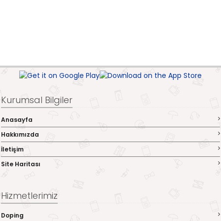
Kurumsal Bilgiler
Anasayfa
Hakkımızda
İletişim
Site Haritası
Hizmetlerimiz
Doping