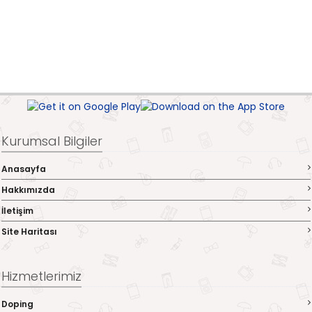
Kurumsal Bilgiler
Anasayfa
Hakkımızda
İletişim
Site Haritası
Hizmetlerimiz
Doping