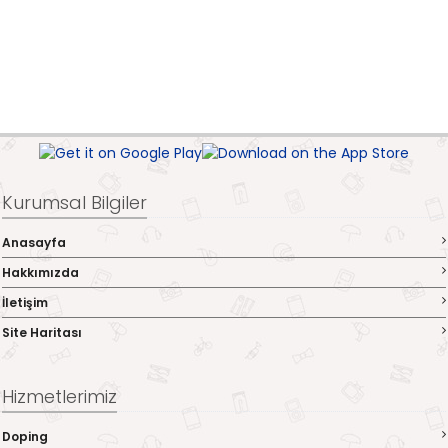
Kurumsal Bilgiler
Anasayfa
Hakkımızda
İletişim
Site Haritası
Hizmetlerimiz
Doping