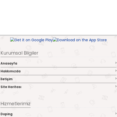
Kurumsal Bilgiler
Anasayfa
Hakkımızda
İletişim
Site Haritası
Hizmetlerimiz
Doping