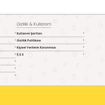
Gizlilik & Kullanım
Kullanım Şartları
Gizlilik Politikası
Kişisel Verilerin Korunması
S.S.S