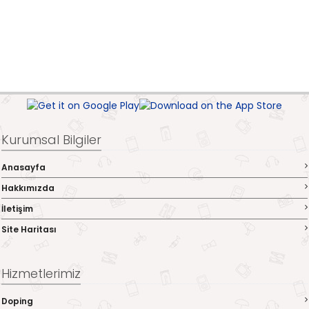
Kurumsal Bilgiler
Anasayfa
Hakkımızda
İletişim
Site Haritası
Hizmetlerimiz
Doping