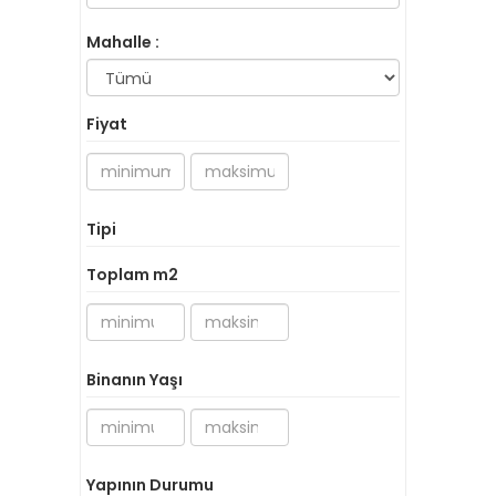
Mahalle :
Fiyat
Tipi
Toplam m2
Binanın Yaşı
Yapının Durumu