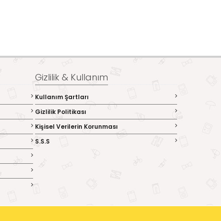
Gizlilik & Kullanım
Kullanım Şartları
Gizlilik Politikası
Kişisel Verilerin Korunması
S.S.S