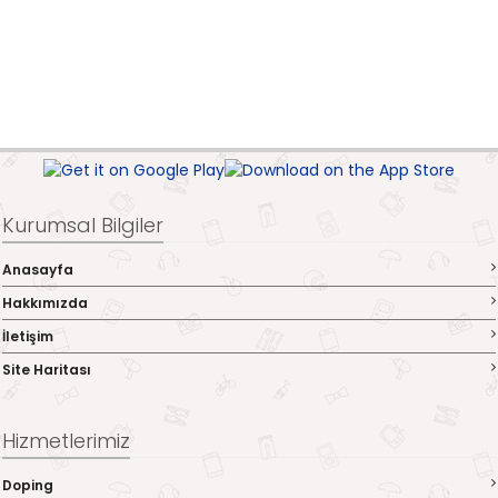
Kurumsal Bilgiler
Anasayfa
Hakkımızda
İletişim
Site Haritası
Hizmetlerimiz
Doping