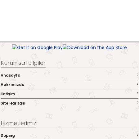
Kurumsal Bilgiler
Anasayfa
Hakkımızda
İletişim
Site Haritası
Hizmetlerimiz
Doping