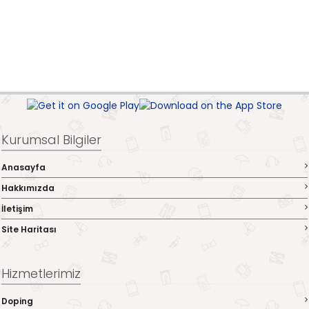
Kurumsal Bilgiler
Anasayfa
Hakkımızda
İletişim
Site Haritası
Hizmetlerimiz
Doping