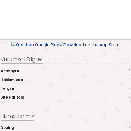
Kurumsal Bilgiler
Anasayfa
Hakkımızda
İletişim
Site Haritası
Hizmetlerimiz
Doping