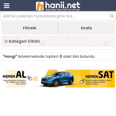
Filtrele
Sırala
Kategori Vitrini
"Hongi"
listelemesinde toplam
0
adet ilan bulundu