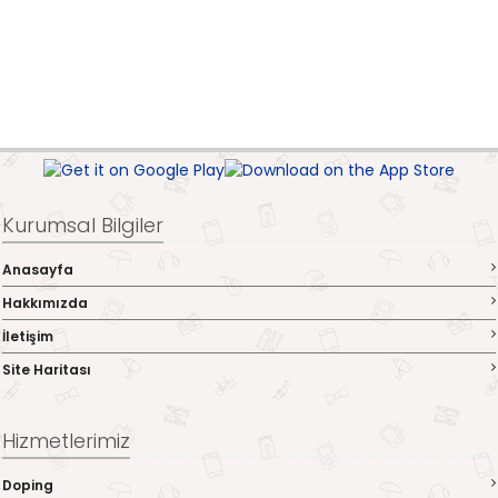
Kurumsal Bilgiler
Anasayfa
Hakkımızda
İletişim
Site Haritası
Hizmetlerimiz
Doping