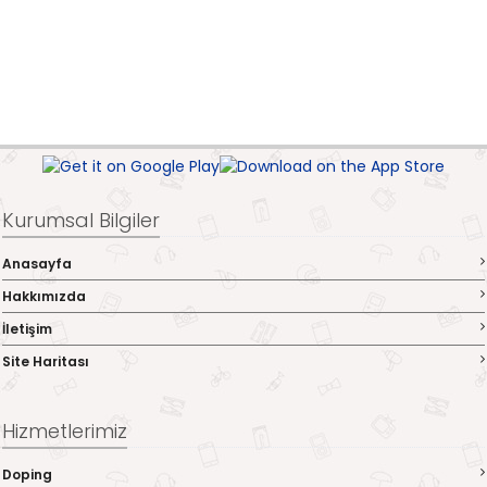
Kurumsal Bilgiler
Anasayfa
Hakkımızda
İletişim
Site Haritası
Hizmetlerimiz
Doping