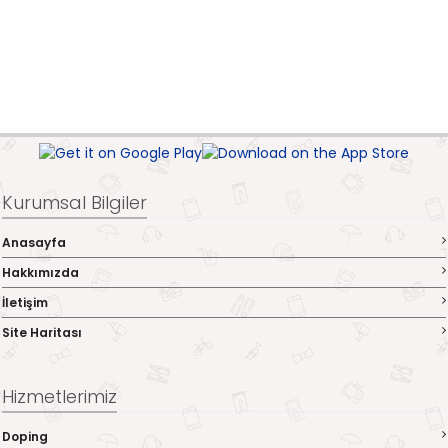
Kurumsal Bilgiler
Anasayfa
Hakkımızda
İletişim
Site Haritası
Hizmetlerimiz
Doping