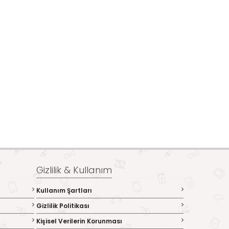
Gizlilik & Kullanım
Kullanım Şartları
Gizlilik Politikası
Kişisel Verilerin Korunması